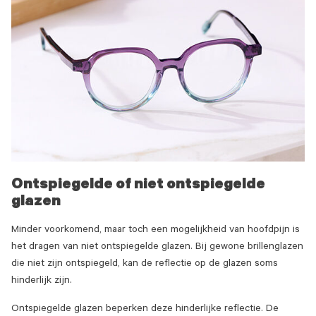
Ontspiegelde of niet ontspiegelde
glazen
Minder voorkomend, maar toch een mogelijkheid van hoofdpijn is
het dragen van niet ontspiegelde glazen. Bij gewone brillenglazen
die niet zijn ontspiegeld, kan de reflectie op de glazen soms
hinderlijk zijn.
Ontspiegelde glazen beperken deze hinderlijke reflectie. De