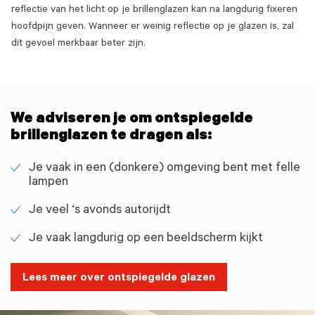
reflectie van het licht op je brillenglazen kan na langdurig fixeren
hoofdpijn geven. Wanneer er weinig reflectie op je glazen is, zal
dit gevoel merkbaar beter zijn.
We adviseren je om ontspiegelde
brillenglazen te dragen als:
Je vaak in een (donkere) omgeving bent met felle
lampen
Je veel ‘s avonds autorijdt
Je vaak langdurig op een beeldscherm kijkt
Lees meer over ontspiegelde glazen