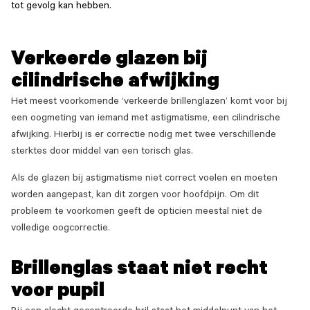
tot gevolg kan hebben.
Verkeerde glazen bij
cilindrische afwijking
Het meest voorkomende ‘verkeerde brillenglazen’ komt voor bij
een oogmeting van iemand met astigmatisme, een cilindrische
afwijking. Hierbij is er correctie nodig met twee verschillende
sterktes door middel van een torisch glas.
Als de glazen bij astigmatisme niet correct voelen en moeten
worden aangepast, kan dit zorgen voor hoofdpijn. Om dit
probleem te voorkomen geeft de opticien meestal niet de
volledige oogcorrectie.
Brillenglas staat niet recht
voor pupil