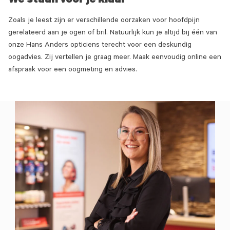
We staan voor je klaar
Zoals je leest zijn er verschillende oorzaken voor hoofdpijn
gerelateerd aan je ogen of bril. Natuurlijk kun je altijd bij één van
onze Hans Anders opticiens terecht voor een deskundig
oogadvies. Zij vertellen je graag meer. Maak eenvoudig online een
afspraak voor een oogmeting en advies.