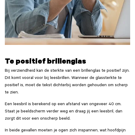
Te positief brillenglas
Bij verziendheid kan de sterkte van een brillenglas te positief zijn.
Dit komt vooral voor bij leesbrillen. Wanneer de glassterkte te
positief is, moet de tekst dichterbij worden gehouden om scherp
te zien.
Een leesbril is berekend op een afstand van ongeveer 40 cm.
Staat je beeldscherm verder weg en draag jij een leesbril, dan
zorgt dit voor een onscherp beeld.
In beide gevallen moeten je ogen zich inspannen, wat hoofdpijn