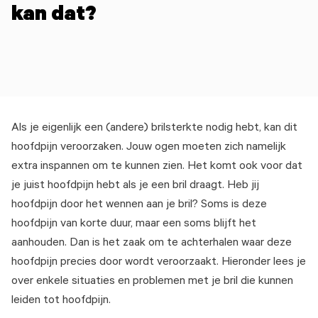
kan dat?
Als je eigenlijk een (andere) brilsterkte nodig hebt, kan dit
hoofdpijn veroorzaken. Jouw ogen moeten zich namelijk
extra inspannen om te kunnen zien. Het komt ook voor dat
je juist hoofdpijn hebt als je een bril draagt. Heb jij
hoofdpijn door het wennen aan je bril? Soms is deze
hoofdpijn van korte duur, maar een soms blijft het
aanhouden. Dan is het zaak om te achterhalen waar deze
hoofdpijn precies door wordt veroorzaakt. Hieronder lees je
over enkele situaties en problemen met je bril die kunnen
leiden tot hoofdpijn.