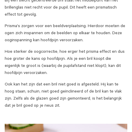
Bij een slecht gecentreerde bril staat het middelpunt van het
brillenglas niet recht voor de pupil. Dit heeft een prismatisch
effect tot gevolg.
Prisma's zorgen voor een beeldverplaatsing. Hierdoor moeten de
ogen zich inspannen om de beelden op elkaar te houden. Deze
ooginspanning kan hoofdpijn veroorzaken.
Hoe sterker de oogcorrectie, hoe erger het prisma effect en dus
hoe groter de kans op hoofdpijn. Als je een bril koopt die
eigenlijk te groot is (waarbij de pupilafstand niet klopt), kan dit
hoofdpijn veroorzaken.
Ook kan het zijn dat een bril niet goed is afgesteld. Hij kan te
hoog staan, schuin, niet goed geïnclineerd of de bril kan te vlak
zijn. Zelfs als de glazen goed zijn gemonteerd, is het belangrijk
dat je bril goed op je neus zit.