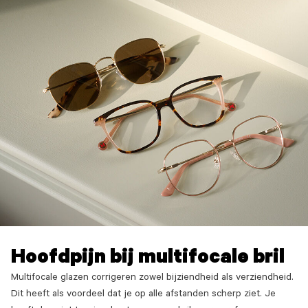
Hoofdpijn bij multifocale bril
Multifocale glazen corrigeren zowel bijziendheid als verziendheid.
Dit heeft als voordeel dat je op alle afstanden scherp ziet. Je