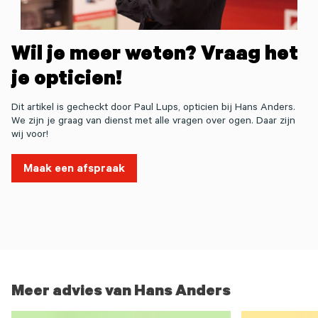
Wil je meer weten? Vraag het
je opticien!
Dit artikel is gecheckt door Paul Lups, opticien bij Hans Anders.
We zijn je graag van dienst met alle vragen over ogen. Daar zijn
wij voor!
Maak een afspraak
Meer advies van Hans Anders