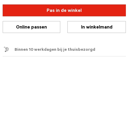
Pas in de winkel
Online passen
In winkelmand
Binnen 10 werkdagen bij je thuisbezorgd