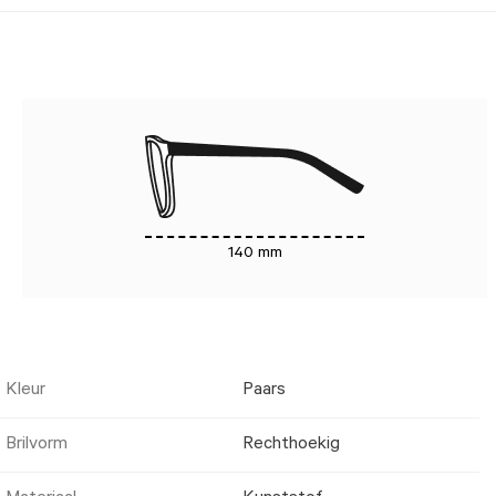
140 mm
Kleur
Paars
Brilvorm
Rechthoekig