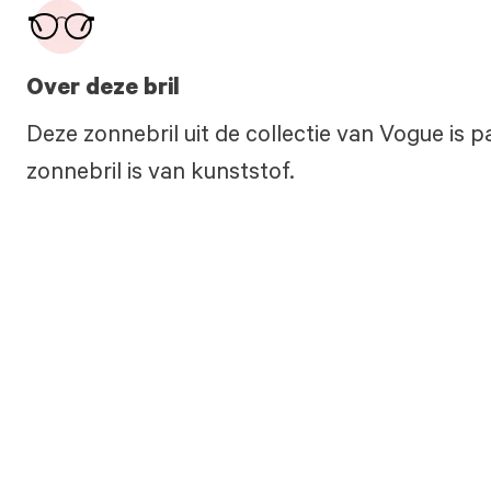
Over deze bril
Deze zonnebril uit de collectie van Vogue is 
zonnebril is van kunststof.