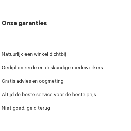
Onze garanties
Natuurlijk een winkel dichtbij
Gediplomeerde en deskundige medewerkers
Gratis advies en oogmeting
Altijd de beste service voor de beste prijs
Niet goed, geld terug