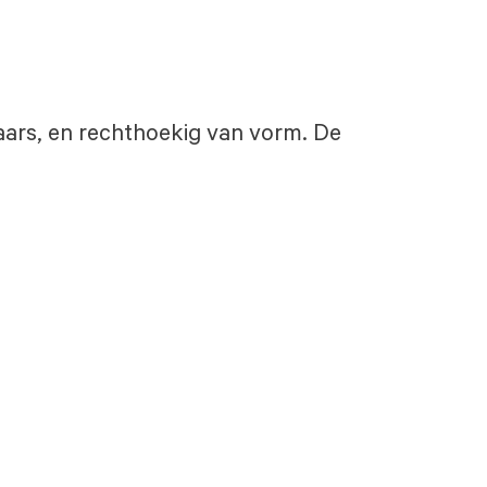
paars, en rechthoekig van vorm. De