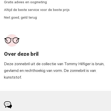
Gratis advies en oogmeting
Altijd de beste service voor de beste prijs
Niet goed, geld terug
Over deze bril
Deze zonnebril uit de collectie van Tommy Hilfiger is bruin,
gevlamd en rechthoekig van vorm. De zonnebril is van
kunststof.