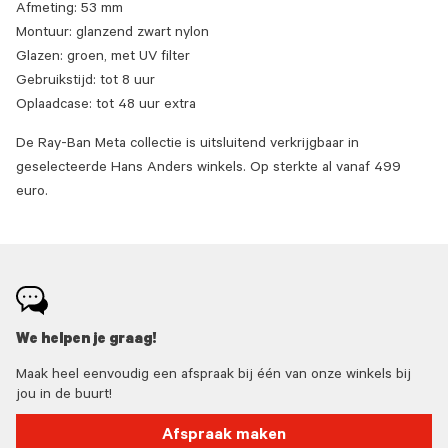
Afmeting: 53 mm
Montuur: glanzend zwart nylon
Glazen: groen, met UV filter
Gebruikstijd: tot 8 uur
Oplaadcase: tot 48 uur extra
De Ray-Ban Meta collectie is uitsluitend verkrijgbaar in
geselecteerde Hans Anders winkels. Op sterkte al vanaf 499
euro.
We helpen je graag!
Maak heel eenvoudig een afspraak bij één van onze winkels bij
jou in de buurt!
Afspraak maken