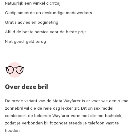
Natuurlijk een winkel dichtbij
Gediplomeerde en deskundige medewerkers
Gratis advies en oogmeting
Altijd de beste service voor de beste prijs
Niet goed, geld terug
Over deze bril
De brede variant van de Meta Wayfarer is er voor wie een ruime
zonnebril wil die de hele dag lekker zit. Dit unisex model
combineert de bekende Wayfarer vorm met slimme techniek,
zodat je verbonden blijft zonder steeds je telefoon vast te
houden.