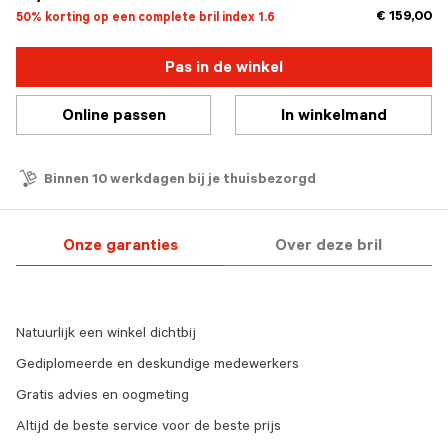
€ 159,00
50% korting op een complete bril index 1.6
Pas in de winkel
Online passen
In winkelmand
Binnen 10 werkdagen bij je thuisbezorgd
Onze garanties
Over deze bril
Natuurlijk een winkel dichtbij
Gediplomeerde en deskundige medewerkers
Gratis advies en oogmeting
Altijd de beste service voor de beste prijs