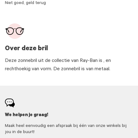
Niet goed, geld terug
Over deze bril
Deze zonnebril uit de collectie van Ray-Ban is , en
rechthoekig van vorm. De zonnebril is van metaal.
We helpen je graag!
Maak heel eenvoudig een afspraak bij één van onze winkels bij
jou in de buurt!