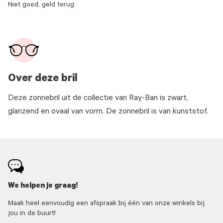
Niet goed, geld terug
Over deze bril
Deze zonnebril uit de collectie van Ray-Ban is zwart,
glanzend en ovaal van vorm. De zonnebril is van kunststof.
We helpen je graag!
Maak heel eenvoudig een afspraak bij één van onze winkels bij
jou in de buurt!