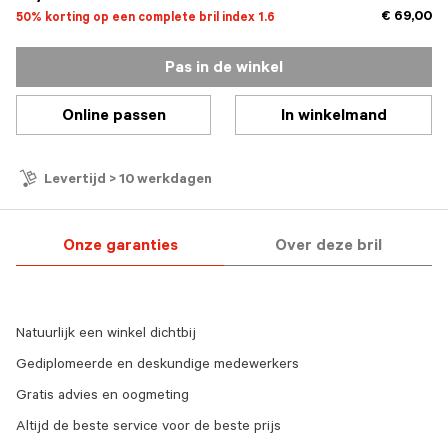
€ 69,00
50% korting op een complete bril index 1.6
Pas in de winkel
Online passen
In winkelmand
Levertijd > 10 werkdagen
Onze garanties
Over deze bril
Natuurlijk een winkel dichtbij
Gediplomeerde en deskundige medewerkers
Gratis advies en oogmeting
Altijd de beste service voor de beste prijs