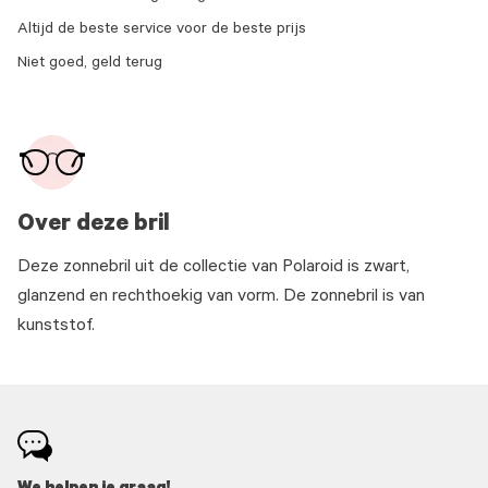
Altijd de beste service voor de beste prijs
Niet goed, geld terug
Over deze bril
Deze zonnebril uit de collectie van Polaroid is zwart,
glanzend en rechthoekig van vorm. De zonnebril is van
kunststof.