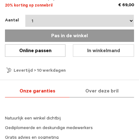
€ 69,00
20% korting op zonnebril
Aantal
Pas in de winkel
Online passen
In winkelmand
Levertijd > 10 werkdagen
Onze garanties
Over deze bril
Natuurlijk een winkel dichtbij
Gediplomeerde en deskundige medewerkers
Gratis advies en oogmeting