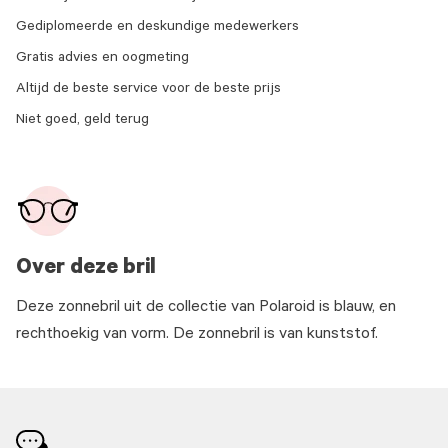
Gediplomeerde en deskundige medewerkers
Gratis advies en oogmeting
Altijd de beste service voor de beste prijs
Niet goed, geld terug
Over deze bril
Deze zonnebril uit de collectie van Polaroid is blauw, en
rechthoekig van vorm. De zonnebril is van kunststof.