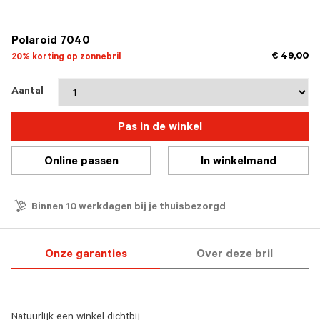
geselecteerd
Polaroid 7040
€ 49,00
20% korting op zonnebril
Aantal
Pas in de winkel
Online passen
In winkelmand
Binnen 10 werkdagen bij je thuisbezorgd
Onze garanties
Over deze bril
Natuurlijk een winkel dichtbij