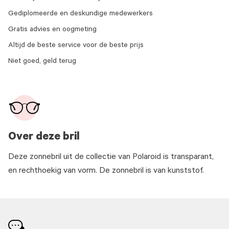
Gediplomeerde en deskundige medewerkers
Gratis advies en oogmeting
Altijd de beste service voor de beste prijs
Niet goed, geld terug
Over deze bril
Deze zonnebril uit de collectie van Polaroid is transparant,
en rechthoekig van vorm. De zonnebril is van kunststof.