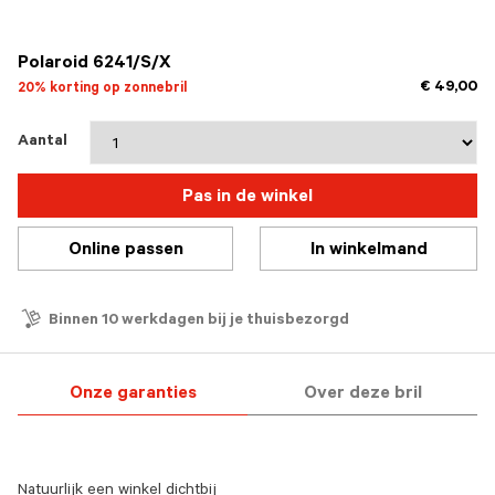
geselecteerd
Polaroid 6241/S/X
€ 49,00
20% korting op zonnebril
Aantal
Pas in de winkel
Online passen
In winkelmand
Binnen 10 werkdagen bij je thuisbezorgd
Onze garanties
Over deze bril
Natuurlijk een winkel dichtbij