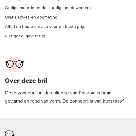
Gediplomeerde en deskundige medewerkers
Gratis advies en oogmeting
Altijd de beste service voor de beste prijs
Niet goed, geld terug
Over deze bril
Deze zonnebril uit de collectie van Polaroid is bruin,
gevlamd en rond van vorm. De zonnebril is van kunststof.