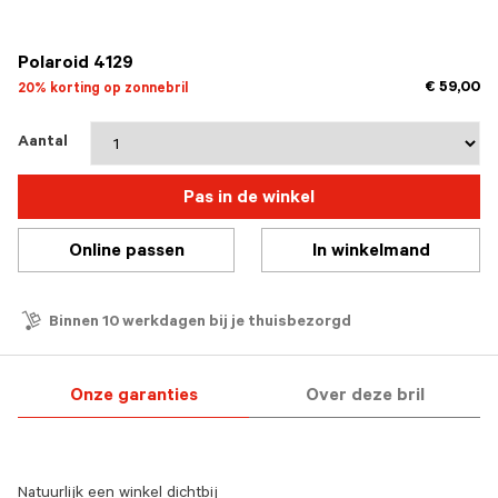
geselecteerd
Polaroid 4129
€ 59,00
20% korting op zonnebril
Aantal
Pas in de winkel
Online passen
In winkelmand
Binnen 10 werkdagen bij je thuisbezorgd
Onze garanties
Over deze bril
Natuurlijk een winkel dichtbij