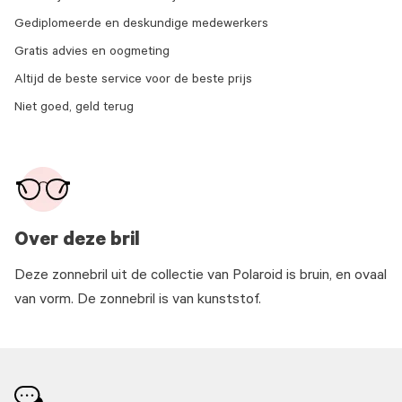
Gediplomeerde en deskundige medewerkers
Gratis advies en oogmeting
Altijd de beste service voor de beste prijs
Niet goed, geld terug
Over deze bril
Deze zonnebril uit de collectie van Polaroid is bruin, en ovaal
van vorm. De zonnebril is van kunststof.