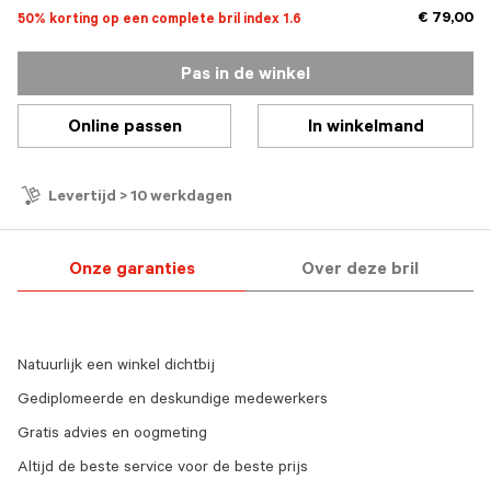
€ 79,00
50% korting op een complete bril index 1.6
Pas in de winkel
Online passen
In winkelmand
Levertijd > 10 werkdagen
Onze garanties
Over deze bril
Natuurlijk een winkel dichtbij
Gediplomeerde en deskundige medewerkers
Gratis advies en oogmeting
Altijd de beste service voor de beste prijs