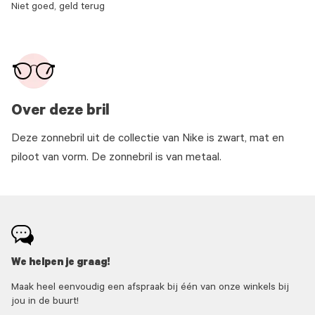
Niet goed, geld terug
Over deze bril
Deze zonnebril uit de collectie van Nike is zwart, mat en
piloot van vorm. De zonnebril is van metaal.
We helpen je graag!
Maak heel eenvoudig een afspraak bij één van onze winkels bij
jou in de buurt!