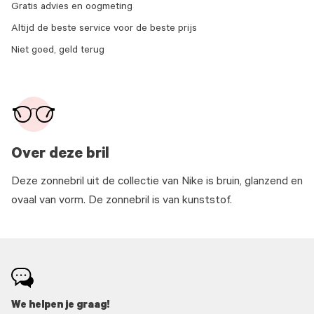
Gratis advies en oogmeting
Altijd de beste service voor de beste prijs
Niet goed, geld terug
Over deze bril
Deze zonnebril uit de collectie van Nike is bruin, glanzend en
ovaal van vorm. De zonnebril is van kunststof.
We helpen je graag!