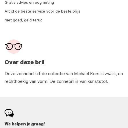
Gratis advies en oogmeting
Altijd de beste service voor de beste prijs
Niet goed, geld terug
Over deze bril
Deze zonnebril uit de collectie van Michael Kors is zwart, en
rechthoekig van vorm. De zonnebril is van kunststof.
We helpen je graag!