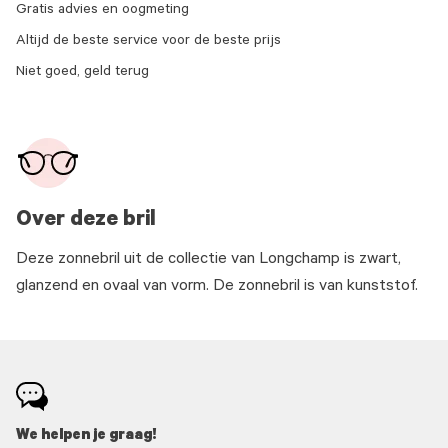
Gratis advies en oogmeting
Altijd de beste service voor de beste prijs
Niet goed, geld terug
Over deze bril
Deze zonnebril uit de collectie van Longchamp is zwart,
glanzend en ovaal van vorm. De zonnebril is van kunststof.
We helpen je graag!