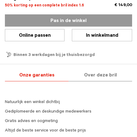
€ 149,00
50% korting op een complete bril index 1.6
Pas in de winkel
Online passen
In winkelmand
Binnen 3 werkdagen bij je thuisbezorgd
Onze garanties
Over deze bril
Natuurlijk een winkel dichtbij
Gediplomeerde en deskundige medewerkers
Gratis advies en oogmeting
Altijd de beste service voor de beste prijs