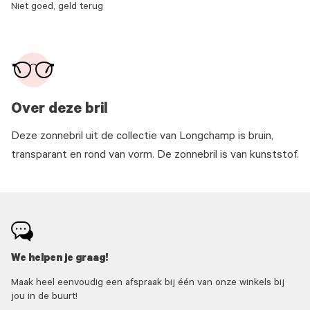
Niet goed, geld terug
Over deze bril
Deze zonnebril uit de collectie van Longchamp is bruin,
transparant en rond van vorm. De zonnebril is van kunststof.
We helpen je graag!
Maak heel eenvoudig een afspraak bij één van onze winkels bij
jou in de buurt!