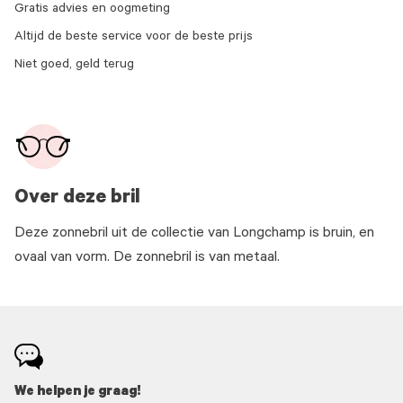
Gratis advies en oogmeting
Altijd de beste service voor de beste prijs
Niet goed, geld terug
Over deze bril
Deze zonnebril uit de collectie van Longchamp is bruin, en
ovaal van vorm. De zonnebril is van metaal.
We helpen je graag!