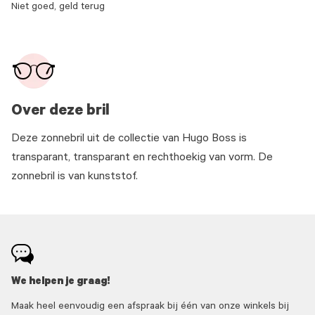
Niet goed, geld terug
Over deze bril
Deze zonnebril uit de collectie van Hugo Boss is
transparant, transparant en rechthoekig van vorm. De
zonnebril is van kunststof.
We helpen je graag!
Maak heel eenvoudig een afspraak bij één van onze winkels bij