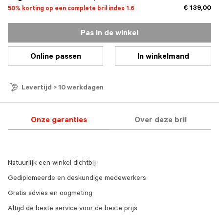
€ 139,00
50% korting op een complete bril index 1.6
Pas in de winkel
Online passen
In winkelmand
Levertijd > 10 werkdagen
Onze garanties
Over deze bril
Natuurlijk een winkel dichtbij
Gediplomeerde en deskundige medewerkers
Gratis advies en oogmeting
Altijd de beste service voor de beste prijs