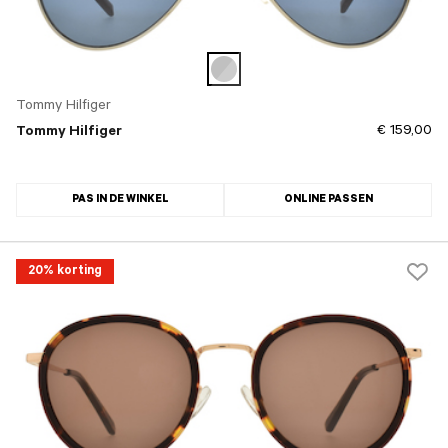
Tommy Hilfiger
€ 159,00
Tommy Hilfiger
PAS IN DE WINKEL
ONLINE PASSEN
20% korting