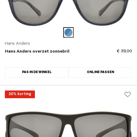
Hans Anders
€ 39,00
Hans Anders overzet zonnebril
PAS IN DE WINKEL
ONLINE PASSEN
20% korting