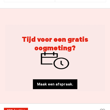
Tijd voor een gratis
oogmeting?
Maak een afspraak.