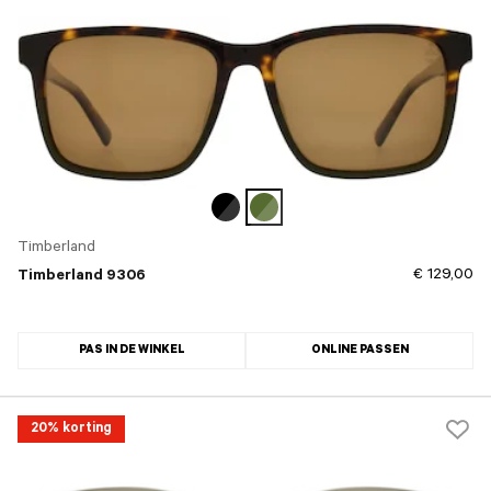
Timberland
€ 129,00
Timberland 9306
PAS IN DE WINKEL
ONLINE PASSEN
20% korting