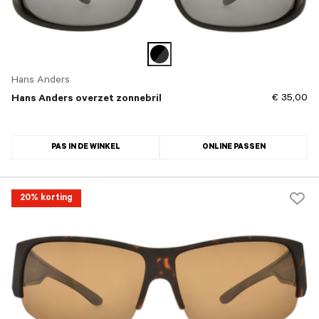
Hans Anders
€ 35,00
Hans Anders overzet zonnebril
PAS IN DE WINKEL
ONLINE PASSEN
20% korting