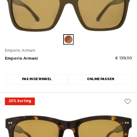
Emporio Armani
€ 139,00
Emporio Armani
PAS IN DE WINKEL
ONLINE PASSEN
20% korting