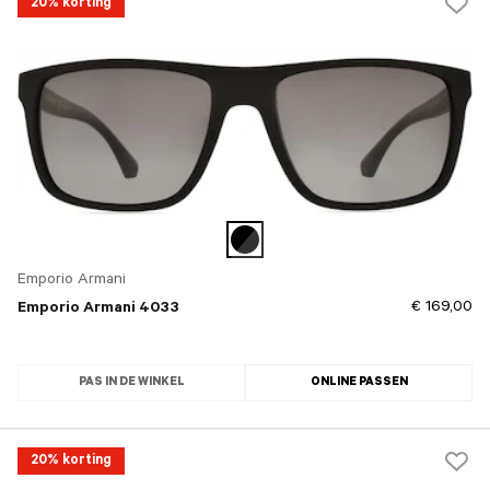
20% korting
Emporio Armani
€ 169,00
Emporio Armani 4033
PAS IN DE WINKEL
ONLINE PASSEN
20% korting