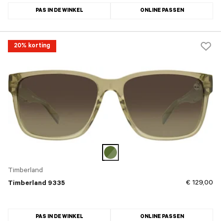
PAS IN DE WINKEL
ONLINE PASSEN
20% korting
Timberland
€ 129,00
Timberland 9335
PAS IN DE WINKEL
ONLINE PASSEN