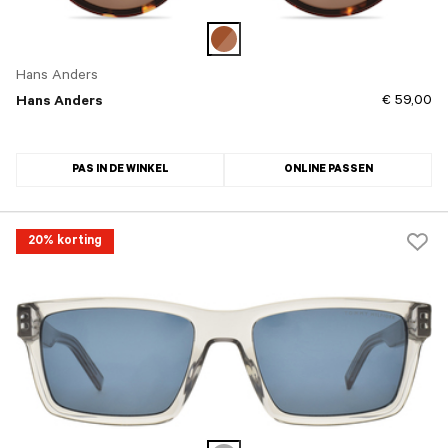
Hans Anders
€ 59,00
Hans Anders
PAS IN DE WINKEL
ONLINE PASSEN
20% korting