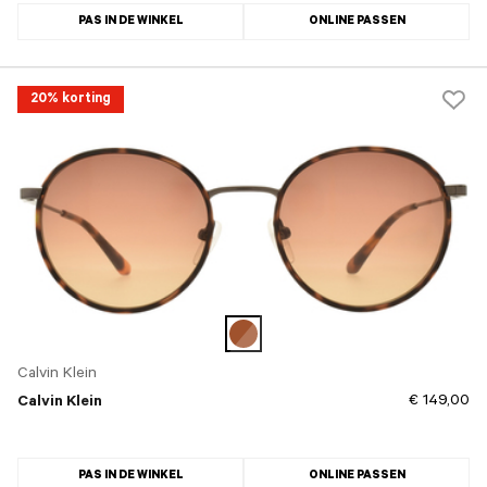
PAS IN DE WINKEL
ONLINE PASSEN
20% korting
Calvin Klein
€ 149,00
Calvin Klein
PAS IN DE WINKEL
ONLINE PASSEN