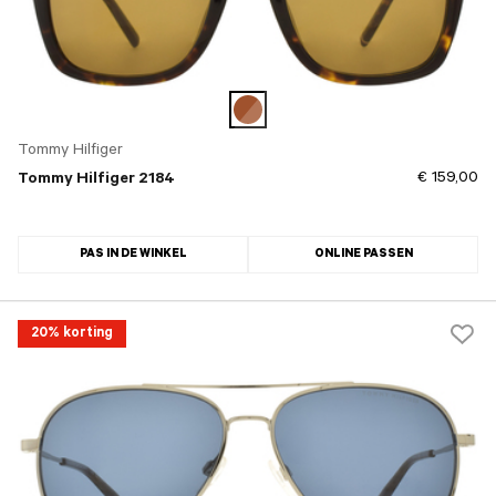
Tommy Hilfiger
€ 159,00
Tommy Hilfiger 2184
PAS IN DE WINKEL
ONLINE PASSEN
20% korting