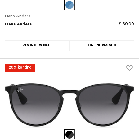
Hans Anders
€ 39,00
Hans Anders
PAS IN DE WINKEL
ONLINE PASSEN
20% korting