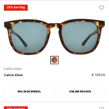
20% korting
Calvin Klein
€ 129,00
Calvin Klein
PAS IN DE WINKEL
ONLINE PASSEN