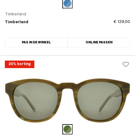
Timberland
€ 129,00
Timberland
PAS IN DE WINKEL
ONLINE PASSEN
20% korting