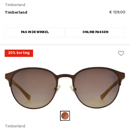
Timberland
€ 129,00
Timberland
PAS IN DE WINKEL
ONLINE PASSEN
20% korting
Timberland