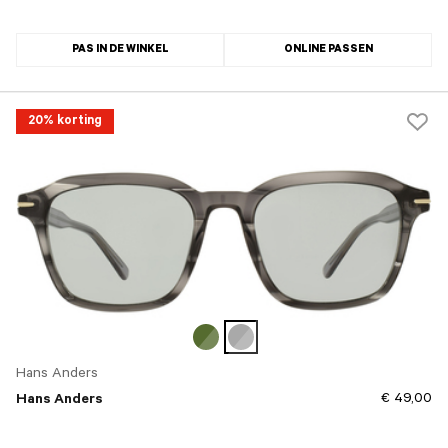
PAS IN DE WINKEL
ONLINE PASSEN
20% korting
Hans Anders
€ 49,00
Hans Anders