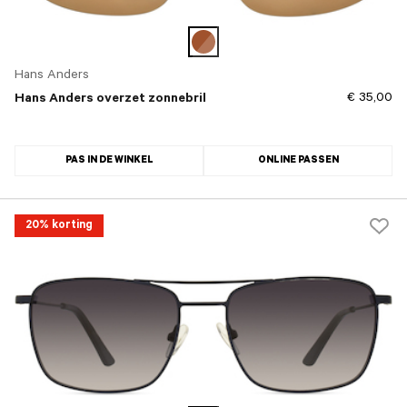
Hans Anders
€ 35,00
Hans Anders overzet zonnebril
PAS IN DE WINKEL
ONLINE PASSEN
20% korting