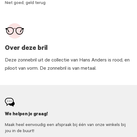
Niet goed, geld terug
Over deze bril
Deze zonnebril uit de collectie van Hans Anders is rood, en
piloot van vorm. De zonnebril is van metaal.
We helpen je graag!
Maak heel eenvoudig een afspraak bij één van onze winkels bij
jou in de buurt!