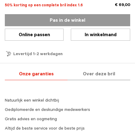
€ 69,00
50% korting op een complete bril index 1.6
Pas in de winkel
Online passen
In winkelmand
Levertijd 1-2 werkdagen
Onze garanties
Over deze bril
Natuurlijk een winkel dichtbij
Gediplomeerde en deskundige medewerkers
Gratis advies en oogmeting
Altijd de beste service voor de beste prijs