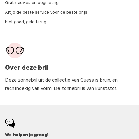
Gratis advies en oogmeting
Altijd de beste service voor de beste prijs
Niet goed, geld terug
Over deze bril
Deze zonnebril uit de collectie van Guess is bruin, en
rechthoekig van vorm. De zonnebril is van kunststof.
We helpen je graag!