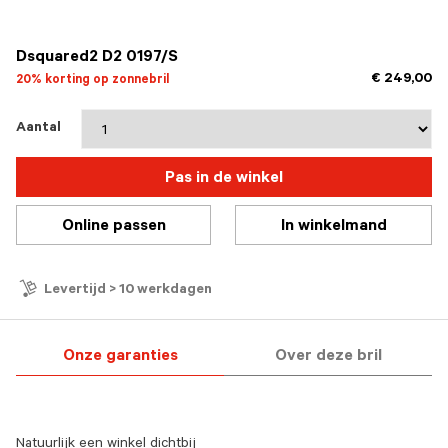
geselecteerd
Dsquared2 D2 0197/S
€ 249,00
20% korting op zonnebril
Aantal
Pas in de winkel
Online passen
In winkelmand
Levertijd > 10 werkdagen
Onze garanties
Over deze bril
Natuurlijk een winkel dichtbij