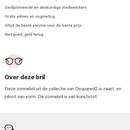
Gediplomeerde en deskundige medewerkers
Gratis advies en oogmeting
Altijd de beste service voor de beste prijs
Niet goed, geld terug
Over deze bril
Deze zonnebril uit de collectie van Dsquared2 is zwart, en
piloot van vorm. De zonnebril is van kunststof.