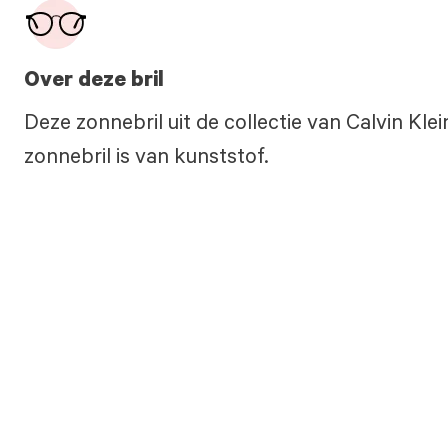
Over deze bril
Deze zonnebril uit de collectie van Calvin Kle
zonnebril is van kunststof.