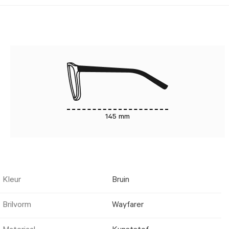
145 mm
Kleur
Bruin
Brilvorm
Wayfarer