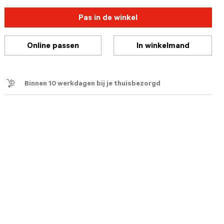
Pas in de winkel
Online passen
In winkelmand
Binnen 10 werkdagen bij je thuisbezorgd