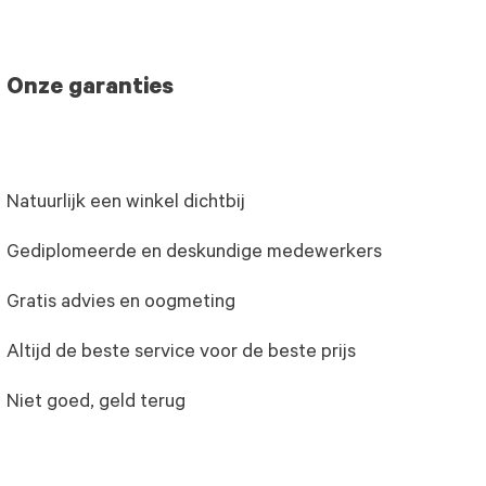
Onze garanties
Natuurlijk een winkel dichtbij
Gediplomeerde en deskundige medewerkers
Gratis advies en oogmeting
Altijd de beste service voor de beste prijs
Niet goed, geld terug