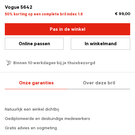
Vogue 5642
€ 99,00
50% korting op een complete bril index 1.6
Pas in de winkel
Online passen
In winkelmand
Binnen 10 werkdagen bij je thuisbezorgd
Onze garanties
Over deze bril
Natuurlijk een winkel dichtbij
Gediplomeerde en deskundige medewerkers
Gratis advies en oogmeting