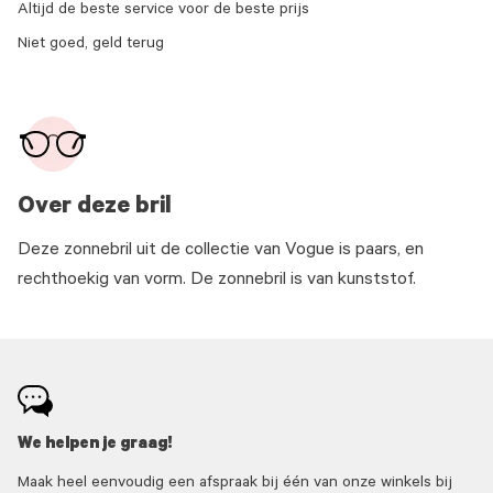
Altijd de beste service voor de beste prijs
Niet goed, geld terug
Over deze bril
Deze zonnebril uit de collectie van Vogue is paars, en
rechthoekig van vorm. De zonnebril is van kunststof.
We helpen je graag!
Maak heel eenvoudig een afspraak bij één van onze winkels bij