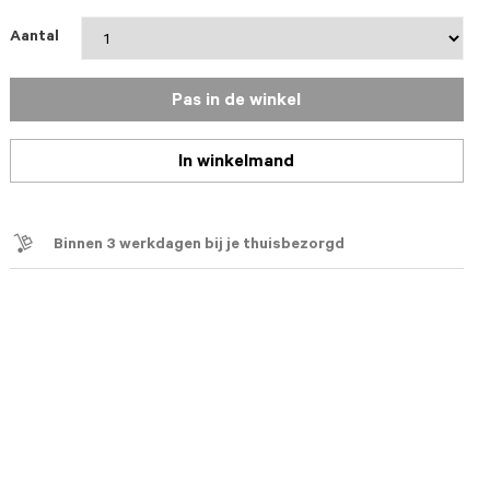
Aantal
Pas in de winkel
In winkelmand
Binnen 3 werkdagen bij je thuisbezorgd