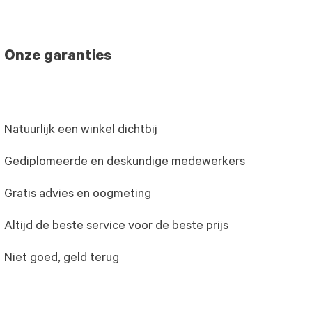
Onze garanties
Natuurlijk een winkel dichtbij
Gediplomeerde en deskundige medewerkers
Gratis advies en oogmeting
Altijd de beste service voor de beste prijs
Niet goed, geld terug