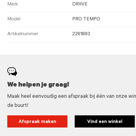
Merk
DRIIVE
Model
PRO TEMPO
Artikelnummer
2261893
We helpen je graag!
Maak heel eenvoudig een afspraak bij één van onze winke
de buurt!
Afspraak maken
Vind een winkel