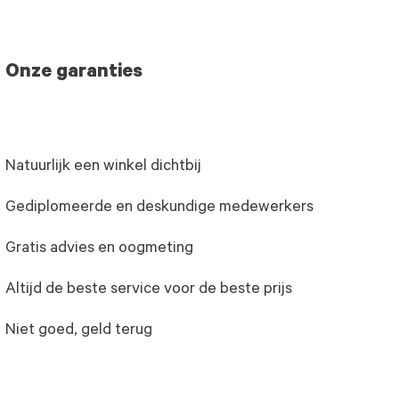
Onze garanties
Natuurlijk een winkel dichtbij
Gediplomeerde en deskundige medewerkers
Gratis advies en oogmeting
Altijd de beste service voor de beste prijs
Niet goed, geld terug