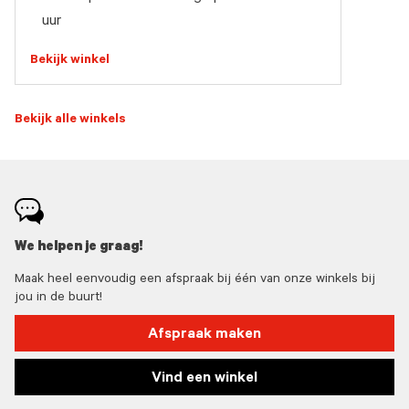
uur
Bekijk winkel
Bekijk alle winkels
We helpen je graag!
Maak heel eenvoudig een afspraak bij één van onze winkels bij
jou in de buurt!
Afspraak maken
Vind een winkel