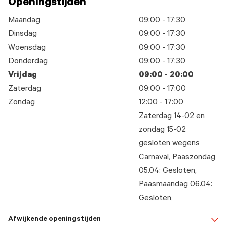
Openingstijden
Maandag
09:00 - 17:30
Dinsdag
09:00 - 17:30
Woensdag
09:00 - 17:30
Donderdag
09:00 - 17:30
Vrijdag
09:00 - 20:00
Zaterdag
09:00 - 17:00
Zondag
12:00 - 17:00
Zaterdag 14-02 en
zondag 15-02
gesloten wegens
Carnaval, Paaszondag
05.04: Gesloten,
Paasmaandag 06.04:
Gesloten,
Afwijkende openingstijden