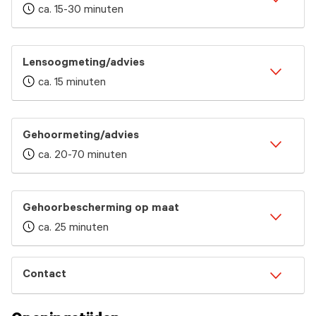
ca. 15-30 minuten
Lensoogmeting/advies
ca. 15 minuten
Gehoormeting/advies
ca. 20-70 minuten
Gehoorbescherming op maat
ca. 25 minuten
Contact