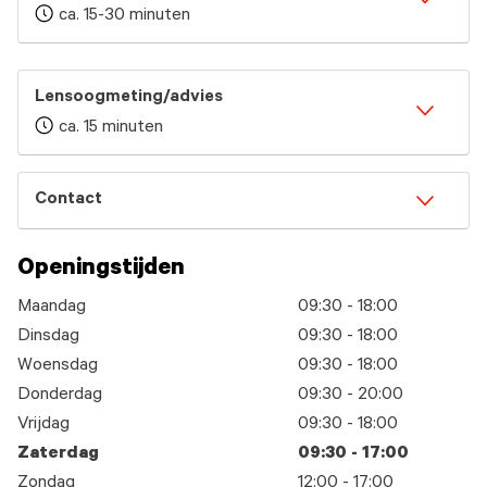
ca. 15-30 minuten
Lensoogmeting/advies
ca. 15 minuten
Contact
Openingstijden
Maandag
09:30 - 18:00
Dinsdag
09:30 - 18:00
Woensdag
09:30 - 18:00
Donderdag
09:30 - 20:00
Vrijdag
09:30 - 18:00
Zaterdag
09:30 - 17:00
Zondag
12:00 - 17:00