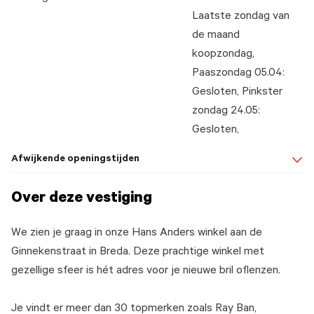
Laatste zondag van
de maand
koopzondag,
Paaszondag 05.04:
Gesloten, Pinkster
zondag 24.05:
Gesloten,
Afwijkende openingstijden
Over deze vestiging
We zien je graag in onze Hans Anders winkel aan de
Ginnekenstraat in Breda. Deze prachtige winkel met
gezellige sfeer is hét adres voor je nieuwe bril oflenzen.
Je vindt er meer dan 30 topmerken zoals Ray Ban,