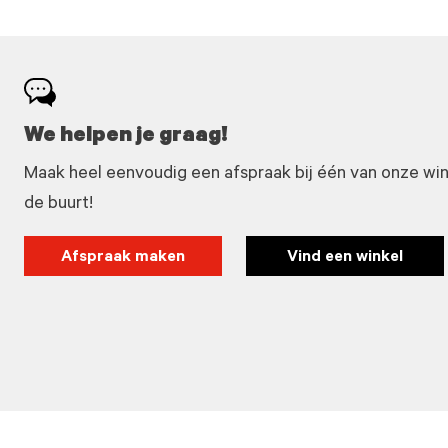
We helpen je graag!
Maak heel eenvoudig een afspraak bij één van onze winke
de buurt!
Afspraak maken
Vind een winkel