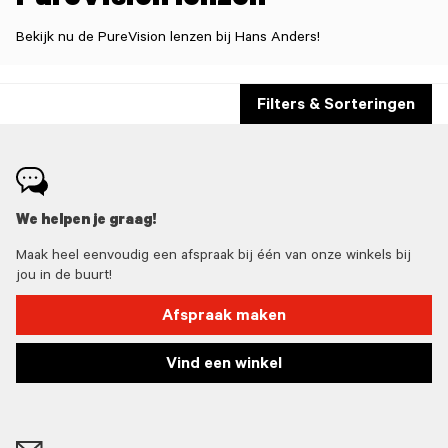
PureVision lenzen
Bekijk nu de PureVision lenzen bij Hans Anders!
Filters & Sorteringen
We helpen je graag!
Maak heel eenvoudig een afspraak bij één van onze winkels bij
jou in de buurt!
Afspraak maken
Vind een winkel