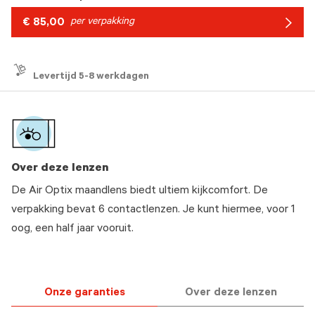
€ 85,00
per verpakking
Arrow
icon
Levertijd 5-8 werkdagen
Over deze lenzen
De Air Optix maandlens biedt ultiem kijkcomfort. De
verpakking bevat 6 contactlenzen. Je kunt hiermee, voor 1
oog, een half jaar vooruit.
Onze garanties
Over deze lenzen