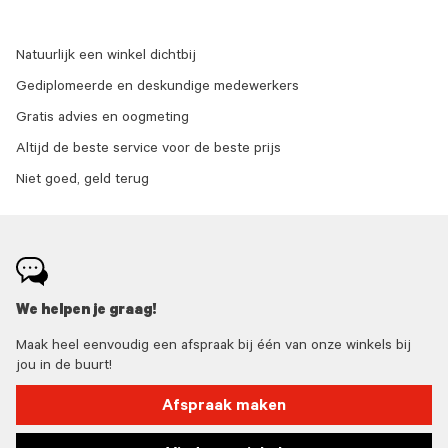
Natuurlijk een winkel dichtbij
Gediplomeerde en deskundige medewerkers
Gratis advies en oogmeting
Altijd de beste service voor de beste prijs
Niet goed, geld terug
We helpen je graag!
Maak heel eenvoudig een afspraak bij één van onze winkels bij
jou in de buurt!
Afspraak maken