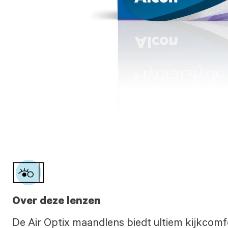
Over deze lenzen
De Air Optix maandlens biedt ultiem kijkcomf