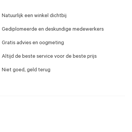
Natuurlijk een winkel dichtbij
Gediplomeerde en deskundige medewerkers
Gratis advies en oogmeting
Altijd de beste service voor de beste prijs
Niet goed, geld terug