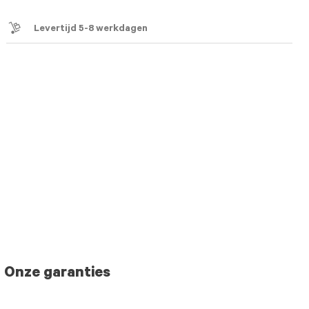
icon
Levertijd 5-8 werkdagen
Onze garanties