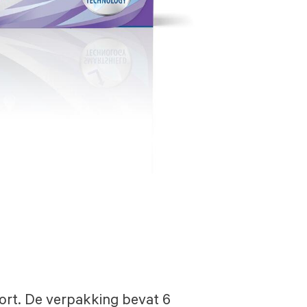
ort. De verpakking bevat 6