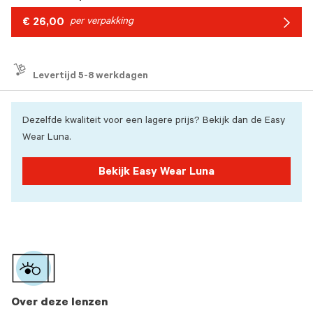
€ 26,00
per verpakking
Arrow
icon
Levertijd 5-8 werkdagen
Dezelfde kwaliteit voor een lagere prijs? Bekijk dan de Easy
Wear Luna.
Bekijk Easy Wear Luna
Over deze lenzen