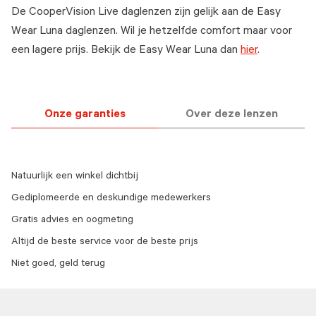
De CooperVision Live daglenzen zijn gelijk aan de Easy
Wear Luna daglenzen. Wil je hetzelfde comfort maar voor
een lagere prijs. Bekijk de Easy Wear Luna dan
hier
.
Onze garanties
Over deze lenzen
Natuurlijk een winkel dichtbij
Gediplomeerde en deskundige medewerkers
Gratis advies en oogmeting
Altijd de beste service voor de beste prijs
Niet goed, geld terug