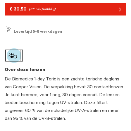
€ 30,50
per verpakking
Arrow
icon
Levertijd 5-8 werkdagen
Over deze lenzen
De Biomedics 1-day Toric is een zachte torische daglens
van Cooper Vision. De verpakking bevat 30 contactlenzen.
Je kunt hiermee, voor 1 oog, 30 dagen vooruit. De lenzen
bieden bescherming tegen UV-stralen. Deze filtert
ongeveer 60 % van de schadelijke UV-A-stralen en meer
dan 95 % van de UV-B-stralen.