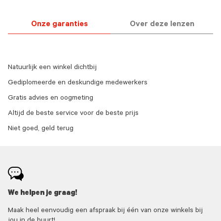
Onze garanties
Over deze lenzen
Natuurlijk een winkel dichtbij
Gediplomeerde en deskundige medewerkers
Gratis advies en oogmeting
Altijd de beste service voor de beste prijs
Niet goed, geld terug
We helpen je graag!
Maak heel eenvoudig een afspraak bij één van onze winkels bij