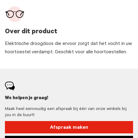
Over dit product
Elektrische droogdoos die ervoor zorgt dat het vocht in uw
hoortoestel verdampt. Geschikt voor alle hoortoestellen.
We helpen je graag!
Maak heel eenvoudig een afspraak bij één van onze winkels bij
jou in de buurt!
Afspraak maken