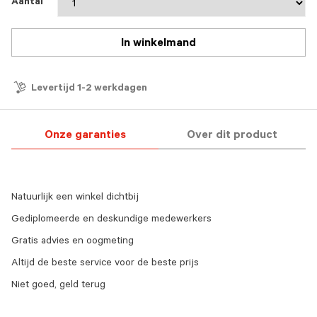
Aantal
In winkelmand
Levertijd 1-2 werkdagen
Onze garanties
Over dit product
Natuurlijk een winkel dichtbij
Gediplomeerde en deskundige medewerkers
Gratis advies en oogmeting
Altijd de beste service voor de beste prijs
Niet goed, geld terug