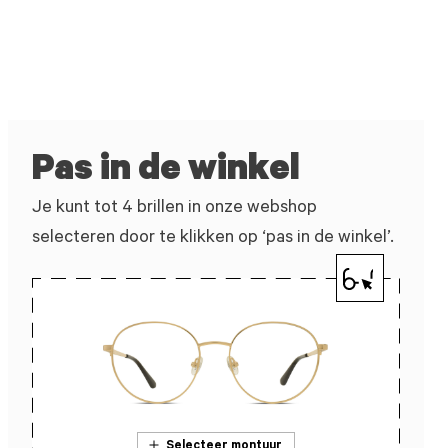
Pas in de winkel
Je kunt tot 4 brillen in onze webshop
selecteren door te klikken op ‘pas in de winkel’.
Selecteer montuur