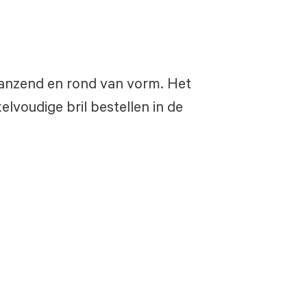
 glanzend en rond van vorm. Het
lvoudige bril bestellen in de