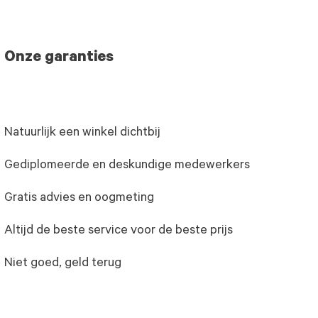
Onze garanties
Natuurlijk een winkel dichtbij
Gediplomeerde en deskundige medewerkers
Gratis advies en oogmeting
Altijd de beste service voor de beste prijs
Niet goed, geld terug