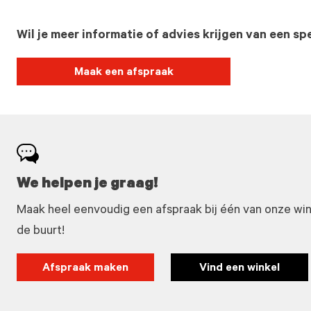
Wil je meer informatie of advies krijgen van een spe
Maak een afspraak
We helpen je graag!
Maak heel eenvoudig een afspraak bij één van onze winke
de buurt!
Afspraak maken
Vind een winkel