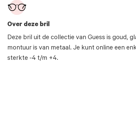
Over deze bril
Deze bril uit de collectie van Guess is goud,
montuur is van metaal. Je kunt online een enke
sterkte -4 t/m +4.