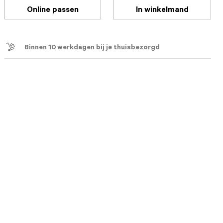
Online passen
In winkelmand
Binnen 10 werkdagen bij je thuisbezorgd