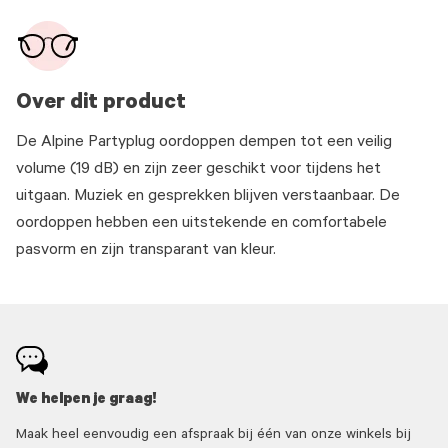
Over dit product
De Alpine Partyplug oordoppen dempen tot een veilig
volume (19 dB) en zijn zeer geschikt voor tijdens het
uitgaan. Muziek en gesprekken blijven verstaanbaar. De
oordoppen hebben een uitstekende en comfortabele
pasvorm en zijn transparant van kleur.
We helpen je graag!
Maak heel eenvoudig een afspraak bij één van onze winkels bij