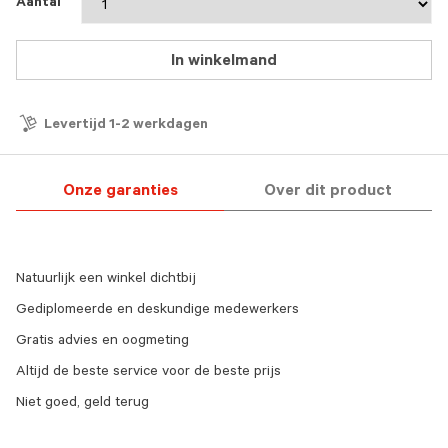
Aantal
In winkelmand
Levertijd 1-2 werkdagen
Onze garanties
Over dit product
Natuurlijk een winkel dichtbij
Gediplomeerde en deskundige medewerkers
Gratis advies en oogmeting
Altijd de beste service voor de beste prijs
Niet goed, geld terug