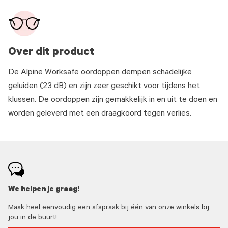
Over dit product
De Alpine Worksafe oordoppen dempen schadelijke
geluiden (23 dB) en zijn zeer geschikt voor tijdens het
klussen. De oordoppen zijn gemakkelijk in en uit te doen en
worden geleverd met een draagkoord tegen verlies.
We helpen je graag!
Maak heel eenvoudig een afspraak bij één van onze winkels bij
jou in de buurt!