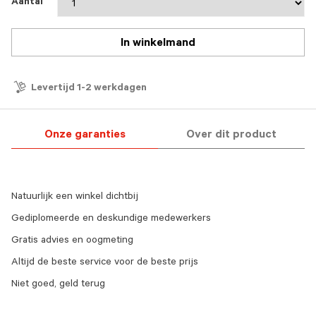
Aantal
In winkelmand
Levertijd 1-2 werkdagen
Onze garanties
Over dit product
Natuurlijk een winkel dichtbij
Gediplomeerde en deskundige medewerkers
Gratis advies en oogmeting
Altijd de beste service voor de beste prijs
Niet goed, geld terug