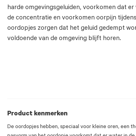
harde omgevingsgeluiden, voorkomen dat er w
de concentratie en voorkomen oorpijn tijdens 
oordopjes zorgen dat het geluid gedempt wor
voldoende van de omgeving blijft horen.
Product kenmerken
De oordopjes hebben, speciaal voor kleine oren, een t