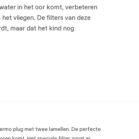
ater in het oor komt, verbeteren
het vliegen. De filters van deze
dt, maar dat het kind nog
hermo plug met twee lamellen. De perfecte