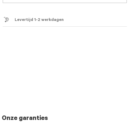
Levertijd 1-2 werkdagen
Onze garanties