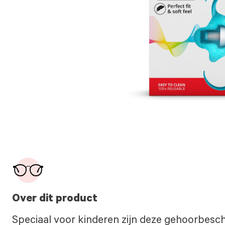
Over dit product
Speciaal voor kinderen zijn deze gehoorbes