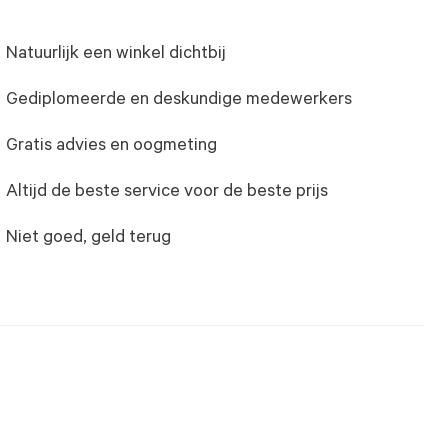
Natuurlijk een winkel dichtbij
Gediplomeerde en deskundige medewerkers
Gratis advies en oogmeting
Altijd de beste service voor de beste prijs
Niet goed, geld terug