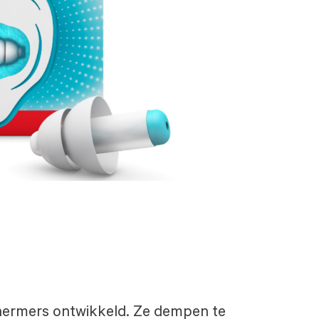
chermers ontwikkeld. Ze dempen te