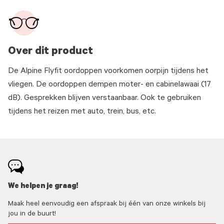
Over dit product
De Alpine Flyfit oordoppen voorkomen oorpijn tijdens het
vliegen. De oordoppen dempen moter- en cabinelawaai (17
dB). Gesprekken blijven verstaanbaar. Ook te gebruiken
tijdens het reizen met auto, trein, bus, etc.
We helpen je graag!
Maak heel eenvoudig een afspraak bij één van onze winkels bij
jou in de buurt!