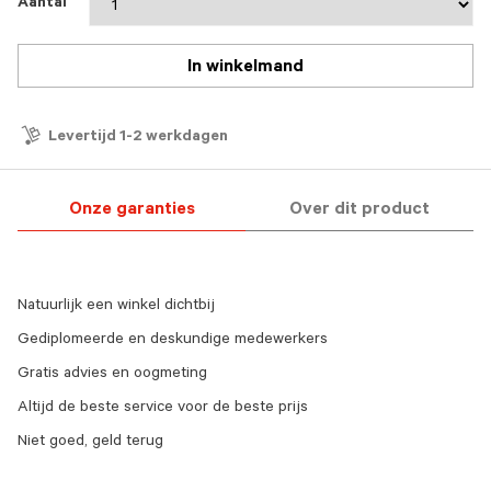
Aantal
In winkelmand
Levertijd 1-2 werkdagen
Onze garanties
Over dit product
Natuurlijk een winkel dichtbij
Gediplomeerde en deskundige medewerkers
Gratis advies en oogmeting
Altijd de beste service voor de beste prijs
Niet goed, geld terug