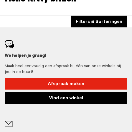
Hello Kitty brillen
Filters & Sorteringen
We helpen je graag!
Maak heel eenvoudig een afspraak bij één van onze winkels bij
jou in de buurt!
Afspraak maken
Vind een winkel