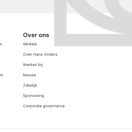
Over ons
en
Winkels
Over Hans Anders
Werken bij
en
Nieuws
Zakelijk
Sponsoring
Corporate governance