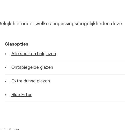
Bekijk hieronder welke aanpassingsmogelijkheden deze
Glasopties
Alle soorten brilglazen
Ontspiegelde glazen
Extra dunne glazen
Blue Filter