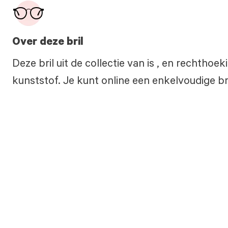
Over deze bril
Deze bril uit de collectie van is , en rechtho
kunststof. Je kunt online een enkelvoudige bri