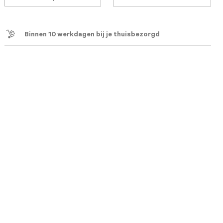
Binnen 10 werkdagen bij je thuisbezorgd