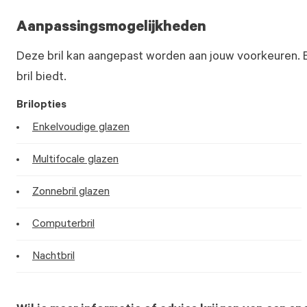
Aanpassingsmogelijkheden
Deze bril kan aangepast worden aan jouw voorkeuren. 
bril biedt.
Brilopties
Enkelvoudige glazen
Multifocale glazen
Zonnebril glazen
Computerbril
Nachtbril