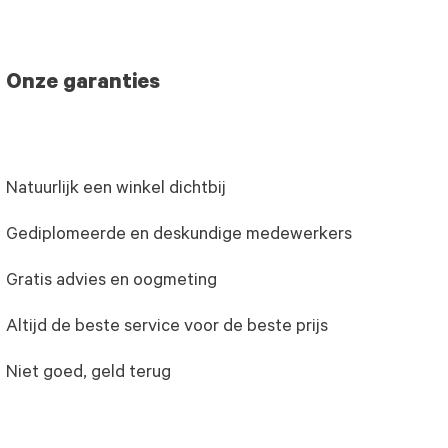
Onze garanties
Natuurlijk een winkel dichtbij
Gediplomeerde en deskundige medewerkers
Gratis advies en oogmeting
Altijd de beste service voor de beste prijs
Niet goed, geld terug