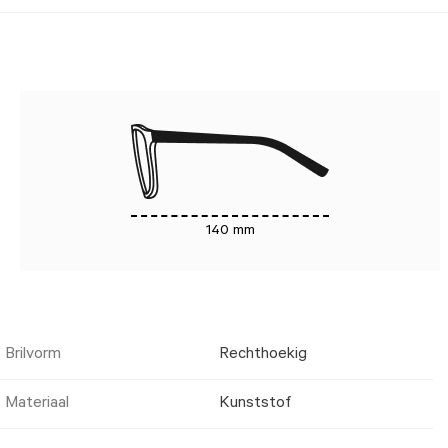
140 mm
Brilvorm
Rechthoekig
Materiaal
Kunststof