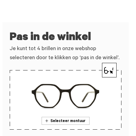
Pas in de winkel
Je kunt tot 4 brillen in onze webshop
selecteren door te klikken op ‘pas in de winkel’.
Selecteer montuur