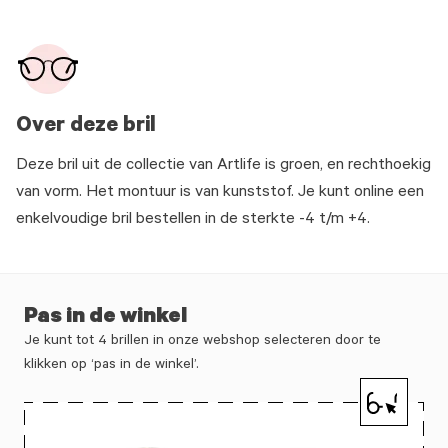
Over deze bril
Deze bril uit de collectie van Artlife is groen, en rechthoekig
van vorm. Het montuur is van kunststof. Je kunt online een
enkelvoudige bril bestellen in de sterkte -4 t/m +4.
Pas in de winkel
Je kunt tot 4 brillen in onze webshop selecteren door te
klikken op ‘pas in de winkel’.