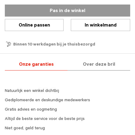
Pas in de winkel
Online passen
In winkelmand
Binnen 10 werkdagen bij je thuisbezorgd
Onze garanties
Over deze bril
Natuurlijk een winkel dichtbij
Gediplomeerde en deskundige medewerkers
Gratis advies en oogmeting
Altijd de beste service voor de beste prijs
Niet goed, geld terug