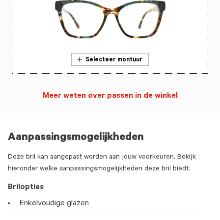
Selecteer montuur
Meer weten over passen in de winkel
Aanpassingsmogelijkheden
Deze bril kan aangepast worden aan jouw voorkeuren. Bekijk
hieronder welke aanpassingsmogelijkheden deze bril biedt.
Brilopties
Enkelvoudige glazen