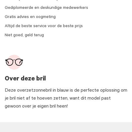
Gediplomeerde en deskundige medewerkers
Gratis advies en oogmeting
Altijd de beste service voor de beste prijs
Niet goed, geld terug
Over deze bril
Deze overzetzonnebril in blauw is de perfecte oplossing om
je bril niet af te hoeven zetten, want dit model past
gewoon over je eigen bril heen!