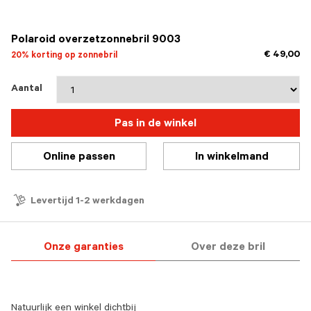
geselecteerd
Polaroid overzetzonnebril 9003
€ 49,00
20% korting op zonnebril
Aantal
Pas in de winkel
Online passen
In winkelmand
Levertijd 1-2 werkdagen
Onze garanties
Over deze bril
Natuurlijk een winkel dichtbij