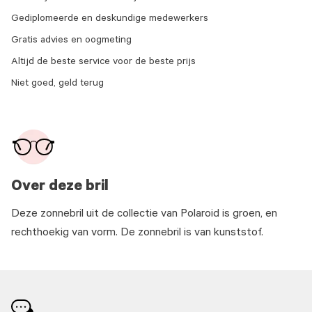
Gediplomeerde en deskundige medewerkers
Gratis advies en oogmeting
Altijd de beste service voor de beste prijs
Niet goed, geld terug
Over deze bril
Deze zonnebril uit de collectie van Polaroid is groen, en
rechthoekig van vorm. De zonnebril is van kunststof.