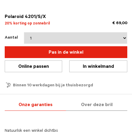
geselecteerd
Polaroid 4201/S/X
€ 69,00
20% korting op zonnebril
Aantal
Pas in de winkel
Online passen
In winkelmand
Binnen 10 werkdagen bij je thuisbezorgd
Onze garanties
Over deze bril
Natuurlijk een winkel dichtbij