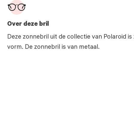
Over deze bril
Deze zonnebril uit de collectie van Polaroid i
vorm. De zonnebril is van metaal.