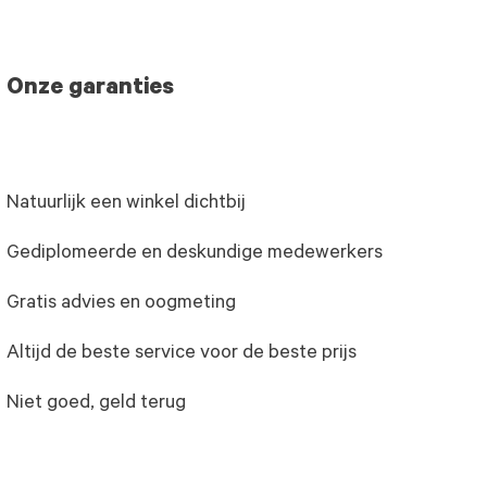
Onze garanties
Natuurlijk een winkel dichtbij
Gediplomeerde en deskundige medewerkers
Gratis advies en oogmeting
Altijd de beste service voor de beste prijs
Niet goed, geld terug