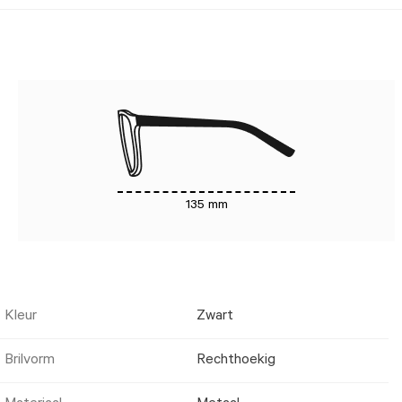
135 mm
Kleur
Zwart
Brilvorm
Rechthoekig