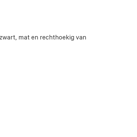
s zwart, mat en rechthoekig van