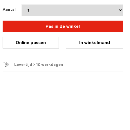
Aantal
Pas in de winkel
Online passen
In winkelmand
Levertijd > 10 werkdagen