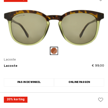
Lacoste
€ 99,00
Lacoste
PAS IN DE WINKEL
ONLINE PASSEN
20% korting