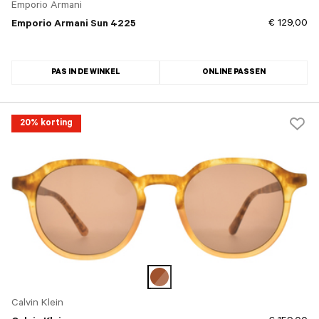
Emporio Armani
€ 129,00
Emporio Armani Sun 4225
PAS IN DE WINKEL
ONLINE PASSEN
20% korting
Calvin Klein