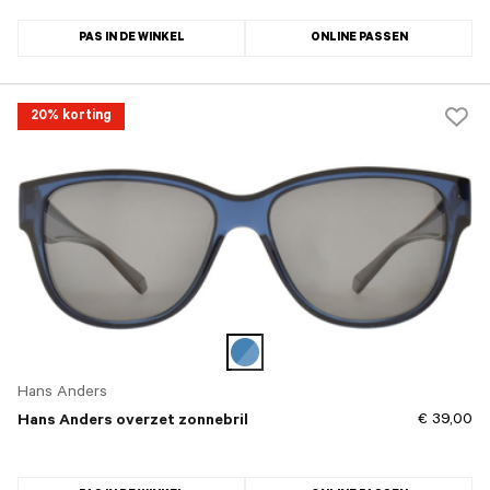
PAS IN DE WINKEL
ONLINE PASSEN
20% korting
Hans Anders
€ 39,00
Hans Anders overzet zonnebril