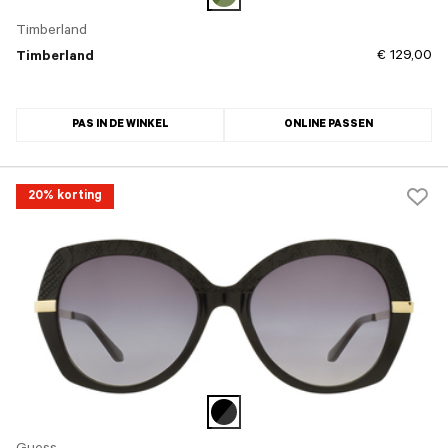
Timberland
€ 129,00
Timberland
PAS IN DE WINKEL
ONLINE PASSEN
20% korting