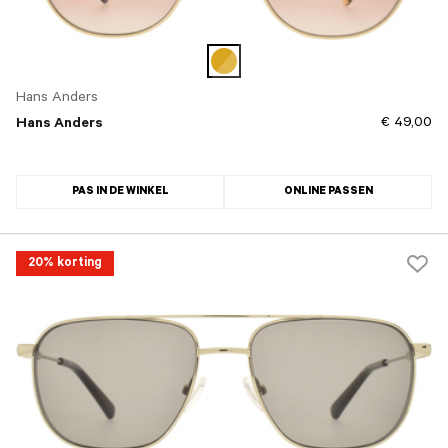
Hans Anders
€ 49,00
Hans Anders
PAS IN DE WINKEL
ONLINE PASSEN
20% korting