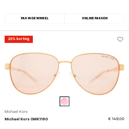
PAS IN DE WINKEL
ONLINE PASSEN
20% korting
Michael Kors
€ 149,00
Michael Kors 0MK1160