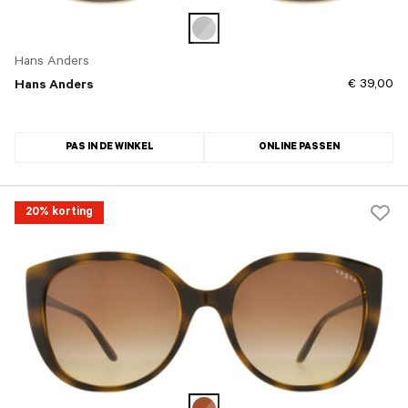
Hans Anders
€ 39,00
Hans Anders
PAS IN DE WINKEL
ONLINE PASSEN
20% korting