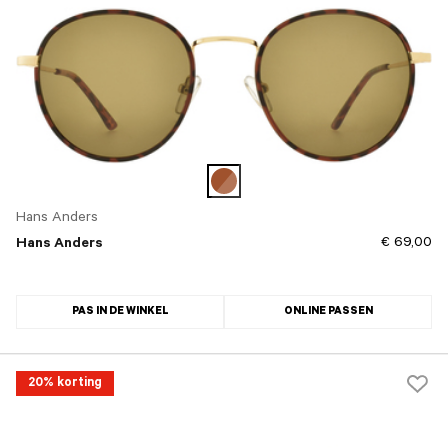
Hans Anders
€ 69,00
Hans Anders
PAS IN DE WINKEL
ONLINE PASSEN
20% korting