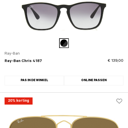
Ray-Ban
€ 139,00
Ray-Ban Chris 4187
PAS IN DE WINKEL
ONLINE PASSEN
20% korting