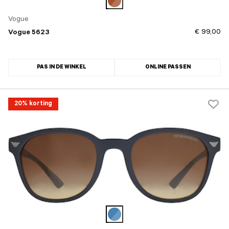
Vogue
€ 99,00
Vogue 5623
PAS IN DE WINKEL
ONLINE PASSEN
20% korting