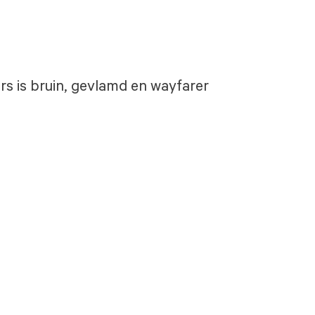
rs is bruin, gevlamd en wayfarer