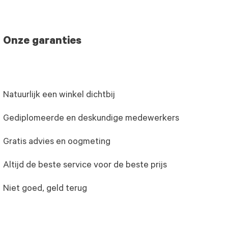
Onze garanties
Natuurlijk een winkel dichtbij
Gediplomeerde en deskundige medewerkers
Gratis advies en oogmeting
Altijd de beste service voor de beste prijs
Niet goed, geld terug