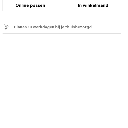
Online passen
In winkelmand
Binnen 10 werkdagen bij je thuisbezorgd