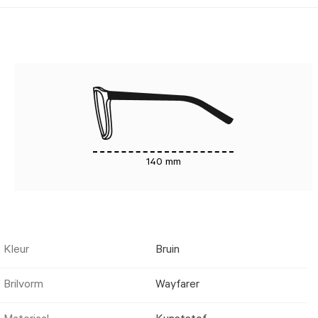
140 mm
Kleur
Bruin
Brilvorm
Wayfarer