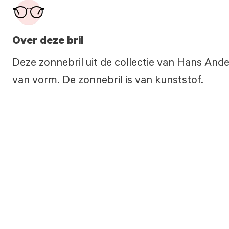
Over deze bril
Deze zonnebril uit de collectie van Hans Ande
van vorm. De zonnebril is van kunststof.