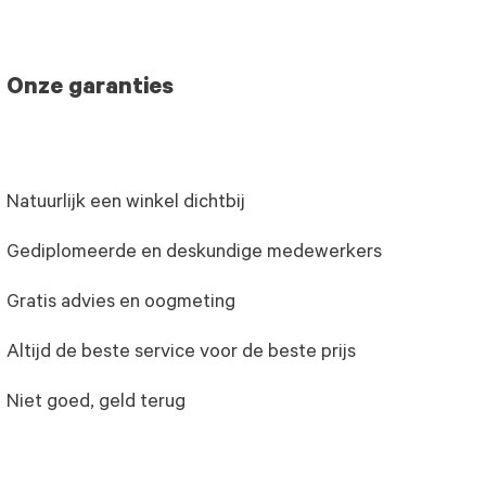
Onze garanties
Natuurlijk een winkel dichtbij
Gediplomeerde en deskundige medewerkers
Gratis advies en oogmeting
Altijd de beste service voor de beste prijs
Niet goed, geld terug