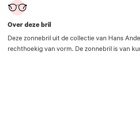
Over deze bril
Deze zonnebril uit de collectie van Hans Ande
rechthoekig van vorm. De zonnebril is van ku