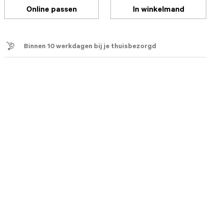
Online passen
In winkelmand
Binnen 10 werkdagen bij je thuisbezorgd