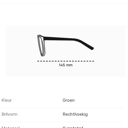
145 mm
Kleur
Groen
Brilvorm
Rechthoekig