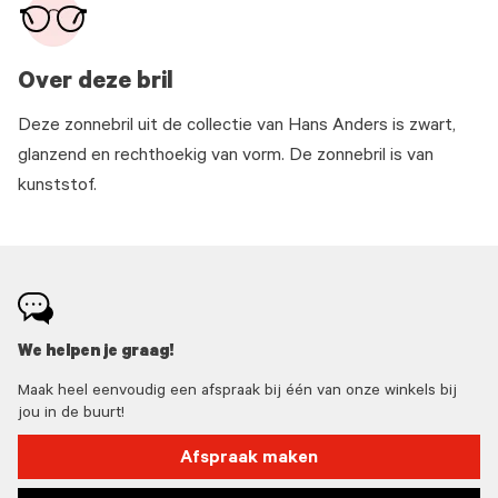
Over deze bril
Deze zonnebril uit de collectie van Hans Anders is zwart,
glanzend en rechthoekig van vorm. De zonnebril is van
kunststof.
We helpen je graag!
Maak heel eenvoudig een afspraak bij één van onze winkels bij
jou in de buurt!
Afspraak maken