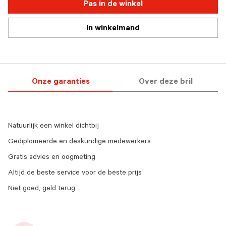
Pas in de winkel
In winkelmand
Onze garanties
Over deze bril
Natuurlijk een winkel dichtbij
Gediplomeerde en deskundige medewerkers
Gratis advies en oogmeting
Altijd de beste service voor de beste prijs
Niet goed, geld terug